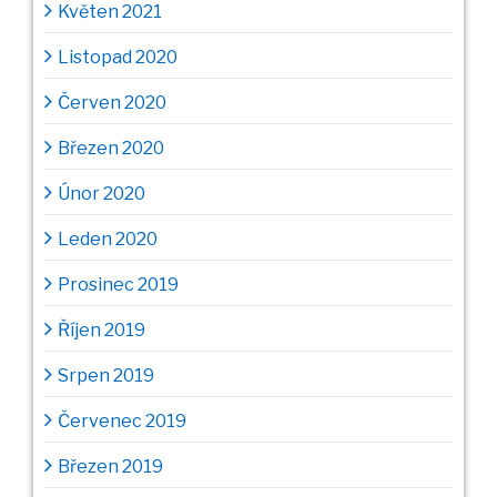
Květen 2021
Listopad 2020
Červen 2020
Březen 2020
Únor 2020
Leden 2020
Prosinec 2019
Říjen 2019
Srpen 2019
Červenec 2019
Březen 2019