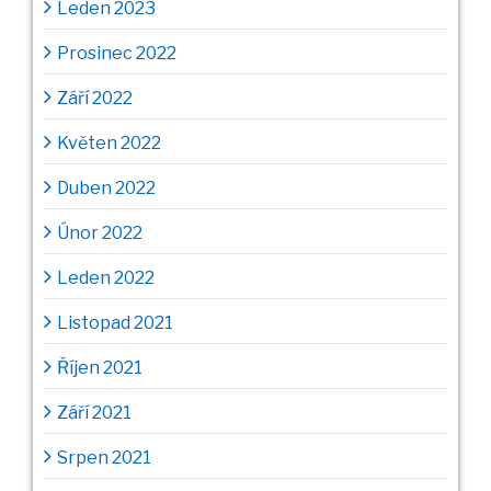
Leden 2023
Prosinec 2022
Září 2022
Květen 2022
Duben 2022
Únor 2022
Leden 2022
Listopad 2021
Říjen 2021
Září 2021
Srpen 2021