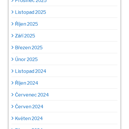
Prosinec 2025
Listopad 2025
Říjen 2025
Září 2025
Březen 2025
Únor 2025
Listopad 2024
Říjen 2024
Červenec 2024
Červen 2024
Květen 2024