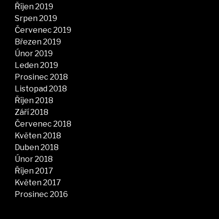
Říjen 2019
Srpen 2019
Červenec 2019
Březen 2019
Únor 2019
Leden 2019
Prosinec 2018
Listopad 2018
Říjen 2018
Září 2018
Červenec 2018
Květen 2018
Duben 2018
Únor 2018
Říjen 2017
Květen 2017
Prosinec 2016