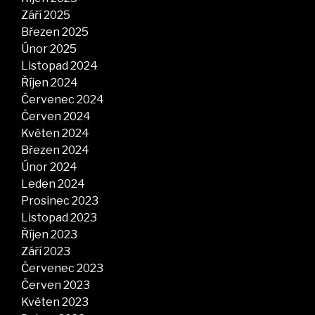
Září 2025
Březen 2025
Únor 2025
Listopad 2024
Říjen 2024
Červenec 2024
Červen 2024
Květen 2024
Březen 2024
Únor 2024
Leden 2024
Prosinec 2023
Listopad 2023
Říjen 2023
Září 2023
Červenec 2023
Červen 2023
Květen 2023