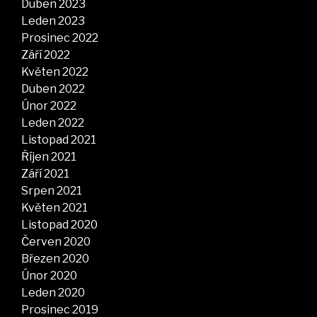
Duben 2023
Leden 2023
Prosinec 2022
Září 2022
Květen 2022
Duben 2022
Únor 2022
Leden 2022
Listopad 2021
Říjen 2021
Září 2021
Srpen 2021
Květen 2021
Listopad 2020
Červen 2020
Březen 2020
Únor 2020
Leden 2020
Prosinec 2019