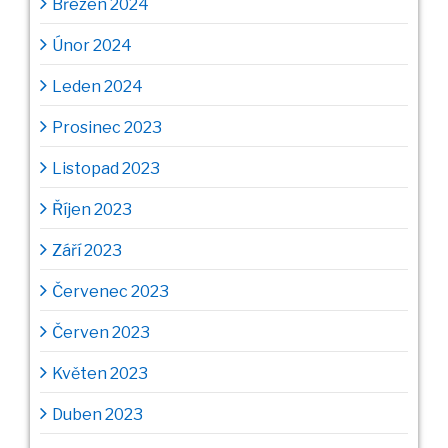
Březen 2024
Únor 2024
Leden 2024
Prosinec 2023
Listopad 2023
Říjen 2023
Září 2023
Červenec 2023
Červen 2023
Květen 2023
Duben 2023