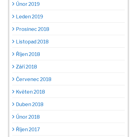
Únor 2019
Leden 2019
Prosinec 2018
Listopad 2018
Říjen 2018
Září 2018
Červenec 2018
Květen 2018
Duben 2018
Únor 2018
Říjen 2017