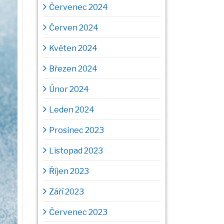
Červenec 2024
Červen 2024
Květen 2024
Březen 2024
Únor 2024
Leden 2024
Prosinec 2023
Listopad 2023
Říjen 2023
Září 2023
Červenec 2023