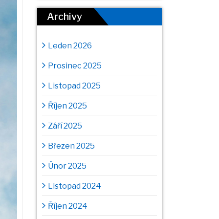
Archivy
Leden 2026
Prosinec 2025
Listopad 2025
Říjen 2025
Září 2025
Březen 2025
Únor 2025
Listopad 2024
Říjen 2024