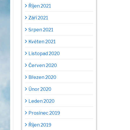
Říjen 2021
Září 2021
Srpen 2021
Květen 2021
Listopad 2020
Červen 2020
Březen 2020
Únor 2020
Leden 2020
Prosinec 2019
Říjen 2019