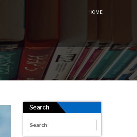
HOME
Search