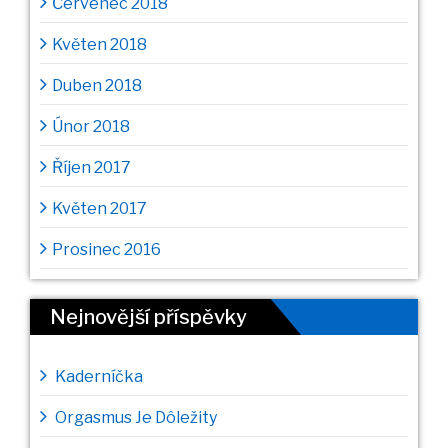
Červenec 2018
Květen 2018
Duben 2018
Únor 2018
Říjen 2017
Květen 2017
Prosinec 2016
Nejnovější příspěvky
Kaderníčka
Orgasmus Je Dôležity