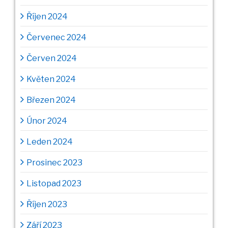
Říjen 2024
Červenec 2024
Červen 2024
Květen 2024
Březen 2024
Únor 2024
Leden 2024
Prosinec 2023
Listopad 2023
Říjen 2023
Září 2023