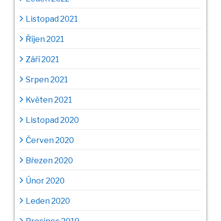
Listopad 2021
Říjen 2021
Září 2021
Srpen 2021
Květen 2021
Listopad 2020
Červen 2020
Březen 2020
Únor 2020
Leden 2020