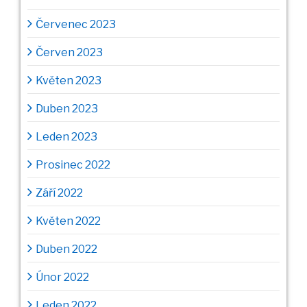
Červenec 2023
Červen 2023
Květen 2023
Duben 2023
Leden 2023
Prosinec 2022
Září 2022
Květen 2022
Duben 2022
Únor 2022
Leden 2022