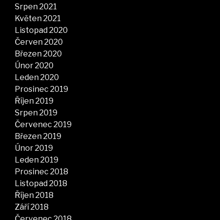
Srpen 2021
Květen 2021
Listopad 2020
Červen 2020
Březen 2020
Únor 2020
Leden 2020
Prosinec 2019
Říjen 2019
Srpen 2019
Červenec 2019
Březen 2019
Únor 2019
Leden 2019
Prosinec 2018
Listopad 2018
Říjen 2018
Září 2018
Červenec 2018