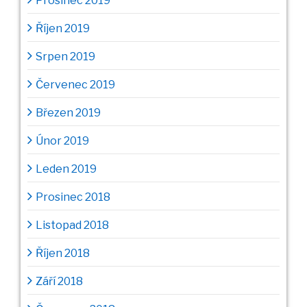
Prosinec 2019
Říjen 2019
Srpen 2019
Červenec 2019
Březen 2019
Únor 2019
Leden 2019
Prosinec 2018
Listopad 2018
Říjen 2018
Září 2018