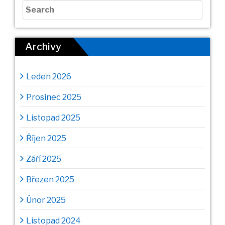
Archivy
Leden 2026
Prosinec 2025
Listopad 2025
Říjen 2025
Září 2025
Březen 2025
Únor 2025
Listopad 2024