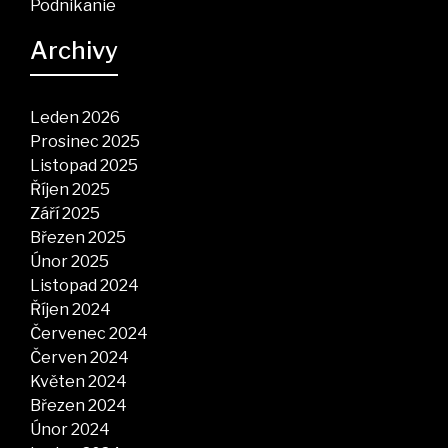
Podnikanie
Archivy
Leden 2026
Prosinec 2025
Listopad 2025
Říjen 2025
Září 2025
Březen 2025
Únor 2025
Listopad 2024
Říjen 2024
Červenec 2024
Červen 2024
Květen 2024
Březen 2024
Únor 2024