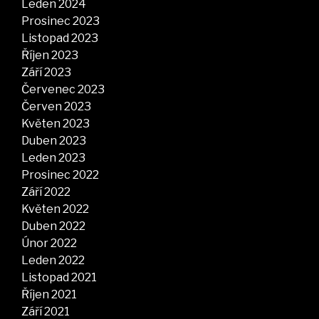
Leden 2024
Prosinec 2023
Listopad 2023
Říjen 2023
Září 2023
Červenec 2023
Červen 2023
Květen 2023
Duben 2023
Leden 2023
Prosinec 2022
Září 2022
Květen 2022
Duben 2022
Únor 2022
Leden 2022
Listopad 2021
Říjen 2021
Září 2021