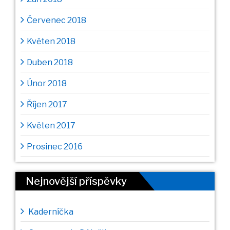
Červenec 2018
Květen 2018
Duben 2018
Únor 2018
Říjen 2017
Květen 2017
Prosinec 2016
Nejnovější příspěvky
Kaderníčka