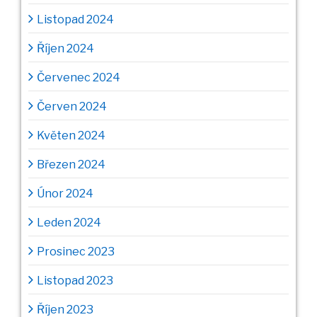
Listopad 2024
Říjen 2024
Červenec 2024
Červen 2024
Květen 2024
Březen 2024
Únor 2024
Leden 2024
Prosinec 2023
Listopad 2023
Říjen 2023