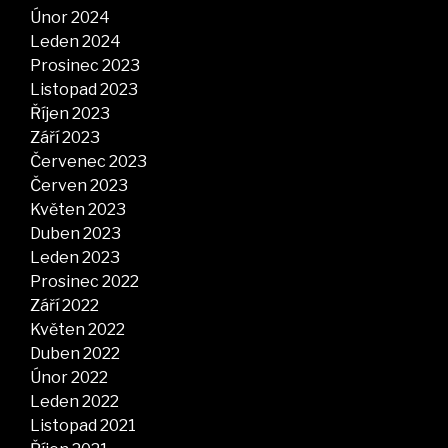
Únor 2024
Leden 2024
Prosinec 2023
Listopad 2023
Říjen 2023
Září 2023
Červenec 2023
Červen 2023
Květen 2023
Duben 2023
Leden 2023
Prosinec 2022
Září 2022
Květen 2022
Duben 2022
Únor 2022
Leden 2022
Listopad 2021