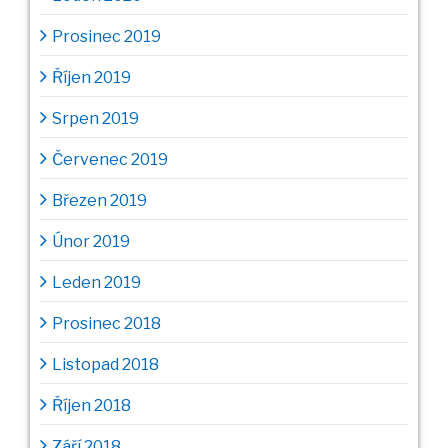
Prosinec 2019
Říjen 2019
Srpen 2019
Červenec 2019
Březen 2019
Únor 2019
Leden 2019
Prosinec 2018
Listopad 2018
Říjen 2018
Září 2018