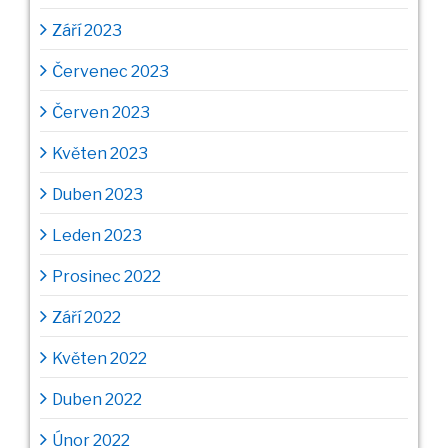
Září 2023
Červenec 2023
Červen 2023
Květen 2023
Duben 2023
Leden 2023
Prosinec 2022
Září 2022
Květen 2022
Duben 2022
Únor 2022