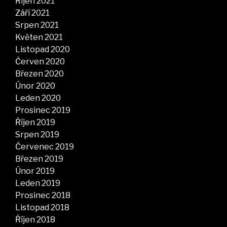
Říjen 2021
Září 2021
Srpen 2021
Květen 2021
Listopad 2020
Červen 2020
Březen 2020
Únor 2020
Leden 2020
Prosinec 2019
Říjen 2019
Srpen 2019
Červenec 2019
Březen 2019
Únor 2019
Leden 2019
Prosinec 2018
Listopad 2018
Říjen 2018