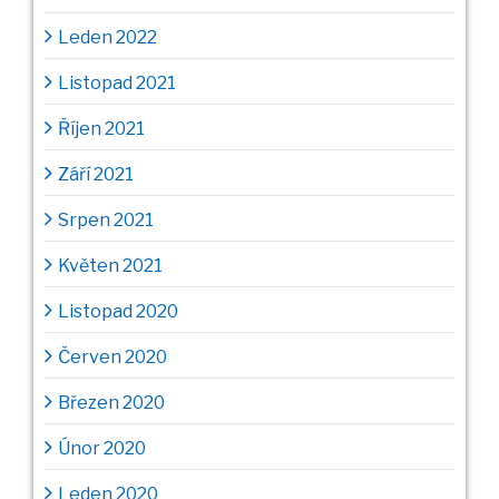
Leden 2022
Listopad 2021
Říjen 2021
Září 2021
Srpen 2021
Květen 2021
Listopad 2020
Červen 2020
Březen 2020
Únor 2020
Leden 2020