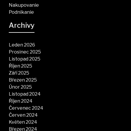
Nakupovanie
Podnikanie
Archivy
Leden 2026
Prosinec 2025
Listopad 2025
Říjen 2025
Září 2025
Březen 2025
Únor 2025
Listopad 2024
Říjen 2024
Červenec 2024
Červen 2024
Květen 2024
Březen 2024