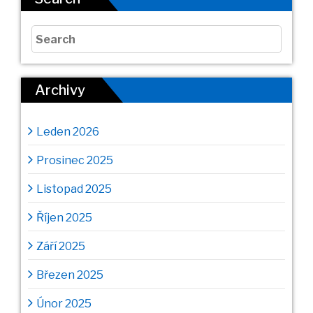
Archivy
Leden 2026
Prosinec 2025
Listopad 2025
Říjen 2025
Září 2025
Březen 2025
Únor 2025