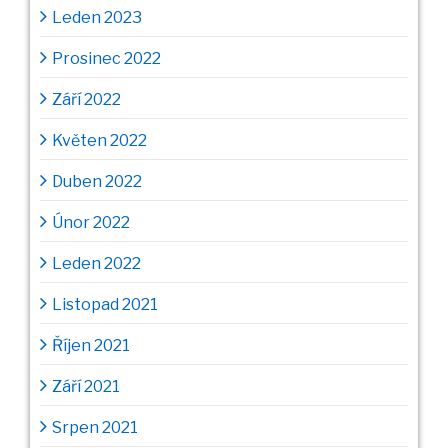
Leden 2023
Prosinec 2022
Září 2022
Květen 2022
Duben 2022
Únor 2022
Leden 2022
Listopad 2021
Říjen 2021
Září 2021
Srpen 2021