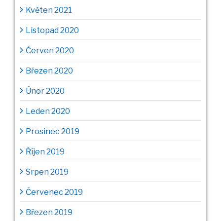
Květen 2021
Listopad 2020
Červen 2020
Březen 2020
Únor 2020
Leden 2020
Prosinec 2019
Říjen 2019
Srpen 2019
Červenec 2019
Březen 2019