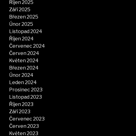
Říjen 2025
Září 2025
Březen 2025
Únor 2025
Listopad 2024
Říjen 2024
Červenec 2024
Červen 2024
Květen 2024
Březen 2024
Únor 2024
Leden 2024
Prosinec 2023
Listopad 2023
Říjen 2023
Září 2023
Červenec 2023
Červen 2023
Květen 2023