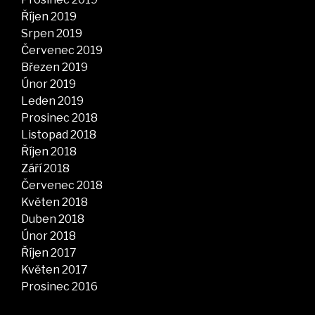
Říjen 2019
Srpen 2019
Červenec 2019
Březen 2019
Únor 2019
Leden 2019
Prosinec 2018
Listopad 2018
Říjen 2018
Září 2018
Červenec 2018
Květen 2018
Duben 2018
Únor 2018
Říjen 2017
Květen 2017
Prosinec 2016