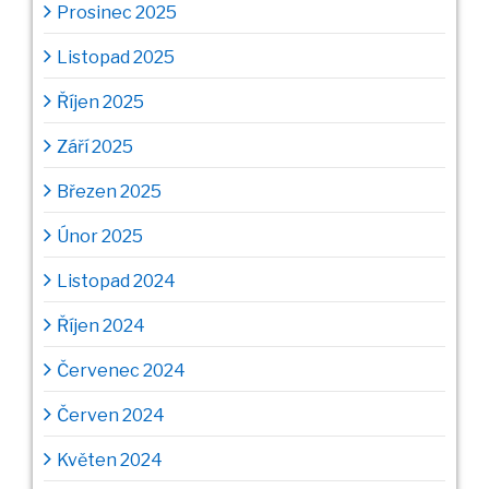
Prosinec 2025
Listopad 2025
Říjen 2025
Září 2025
Březen 2025
Únor 2025
Listopad 2024
Říjen 2024
Červenec 2024
Červen 2024
Květen 2024