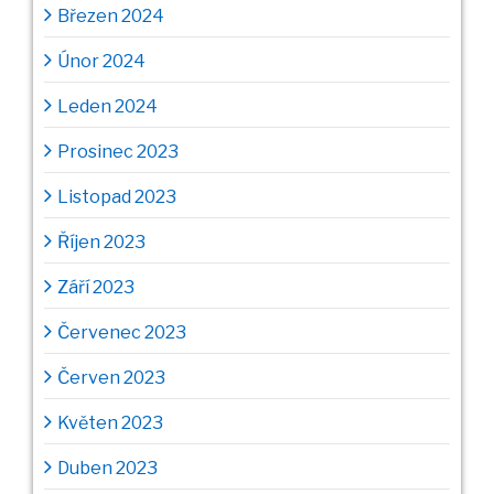
Březen 2024
Únor 2024
Leden 2024
Prosinec 2023
Listopad 2023
Říjen 2023
Září 2023
Červenec 2023
Červen 2023
Květen 2023
Duben 2023