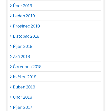
Únor 2019
Leden 2019
Prosinec 2018
Listopad 2018
Říjen 2018
Září 2018
Červenec 2018
Květen 2018
Duben 2018
Únor 2018
Říjen 2017