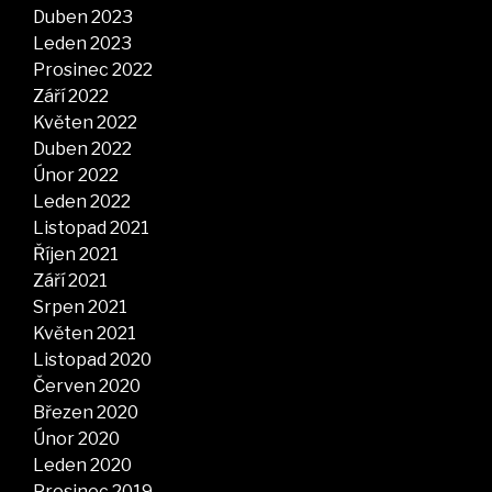
Duben 2023
Leden 2023
Prosinec 2022
Září 2022
Květen 2022
Duben 2022
Únor 2022
Leden 2022
Listopad 2021
Říjen 2021
Září 2021
Srpen 2021
Květen 2021
Listopad 2020
Červen 2020
Březen 2020
Únor 2020
Leden 2020
Prosinec 2019