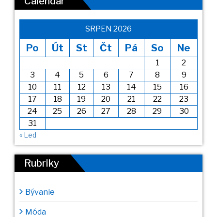
Calendar
SRPEN 2026
Po
Út
St
Čt
Pá
So
Ne
1
2
3
4
5
6
7
8
9
10
11
12
13
14
15
16
17
18
19
20
21
22
23
24
25
26
27
28
29
30
31
« Led
Rubriky
Bývanie
Móda