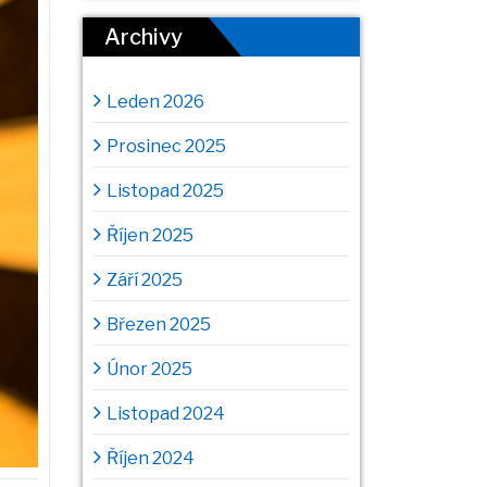
Archivy
Leden 2026
Prosinec 2025
Listopad 2025
Říjen 2025
Září 2025
Březen 2025
Únor 2025
Listopad 2024
Říjen 2024