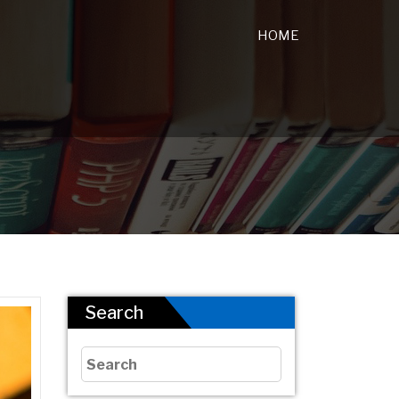
HOME
Search