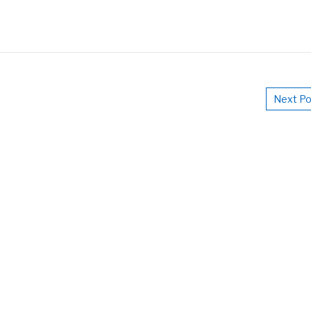
Next Po