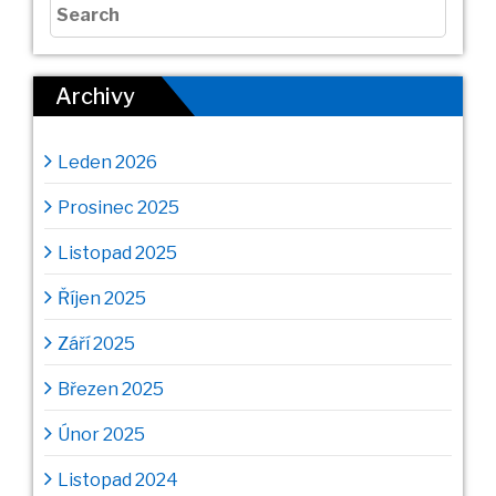
Archivy
Leden 2026
Prosinec 2025
Listopad 2025
Říjen 2025
Září 2025
Březen 2025
Únor 2025
Listopad 2024