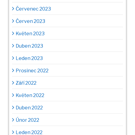
Červenec 2023
Červen 2023
Květen 2023
Duben 2023
Leden 2023
Prosinec 2022
Září 2022
Květen 2022
Duben 2022
Únor 2022
Leden 2022