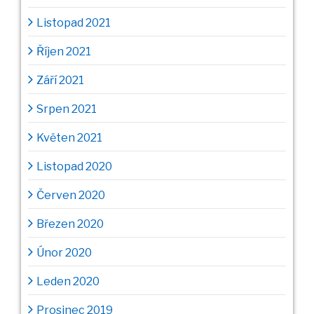
Listopad 2021
Říjen 2021
Září 2021
Srpen 2021
Květen 2021
Listopad 2020
Červen 2020
Březen 2020
Únor 2020
Leden 2020
Prosinec 2019