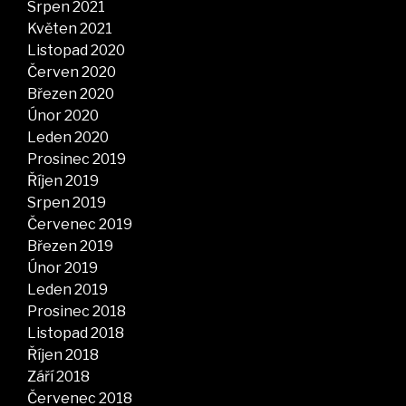
Srpen 2021
Květen 2021
Listopad 2020
Červen 2020
Březen 2020
Únor 2020
Leden 2020
Prosinec 2019
Říjen 2019
Srpen 2019
Červenec 2019
Březen 2019
Únor 2019
Leden 2019
Prosinec 2018
Listopad 2018
Říjen 2018
Září 2018
Červenec 2018