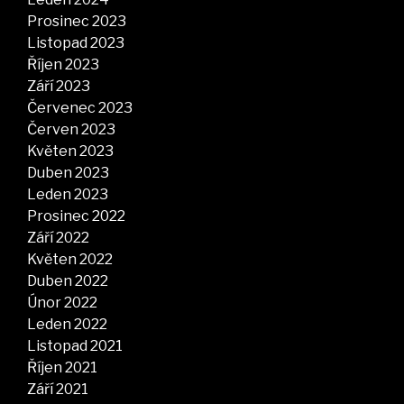
Prosinec 2023
Listopad 2023
Říjen 2023
Září 2023
Červenec 2023
Červen 2023
Květen 2023
Duben 2023
Leden 2023
Prosinec 2022
Září 2022
Květen 2022
Duben 2022
Únor 2022
Leden 2022
Listopad 2021
Říjen 2021
Září 2021