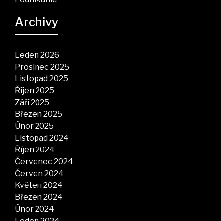
Archivy
Leden 2026
Prosinec 2025
Listopad 2025
Říjen 2025
Září 2025
Březen 2025
Únor 2025
Listopad 2024
Říjen 2024
Červenec 2024
Červen 2024
Květen 2024
Březen 2024
Únor 2024
Leden 2024