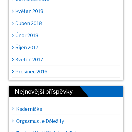
Květen 2018
Duben 2018
Únor 2018
Říjen 2017
Květen 2017
Prosinec 2016
Nejnovější příspěvky
Kaderníčka
Orgasmus Je Dôležity