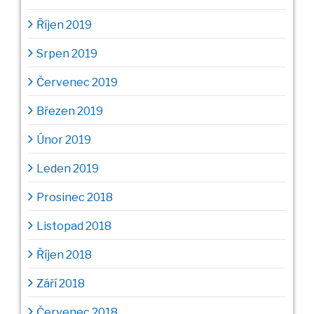
Říjen 2019
Srpen 2019
Červenec 2019
Březen 2019
Únor 2019
Leden 2019
Prosinec 2018
Listopad 2018
Říjen 2018
Září 2018
Červenec 2018