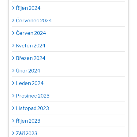
Říjen 2024
Červenec 2024
Červen 2024
Květen 2024
Březen 2024
Únor 2024
Leden 2024
Prosinec 2023
Listopad 2023
Říjen 2023
Září 2023